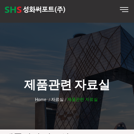
제품관련 자료실
자료실
제품관련 자료실
Home