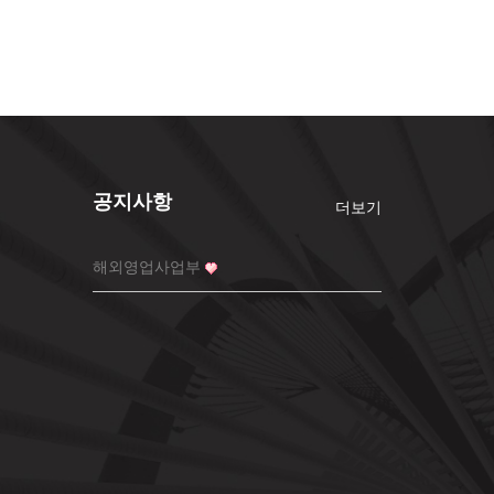
공지사항
더보기
해외영업사업부