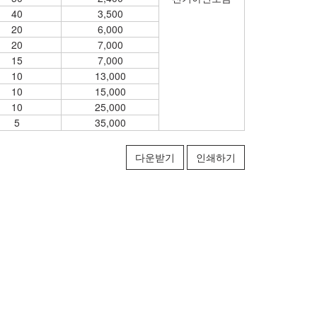
40
3,500
20
6,000
20
7,000
15
7,000
10
13,000
10
15,000
10
25,000
5
35,000
다운받기
인쇄하기